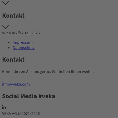
Kontakt
VEKA AG © 2021-2026
Impressum
Datenschutz
Kontakt
Kontaktieren Sie uns gerne. Wir helfen Ihnen weiter.
info@veka.com
Social Media #veka
VEKA AG © 2021-2026