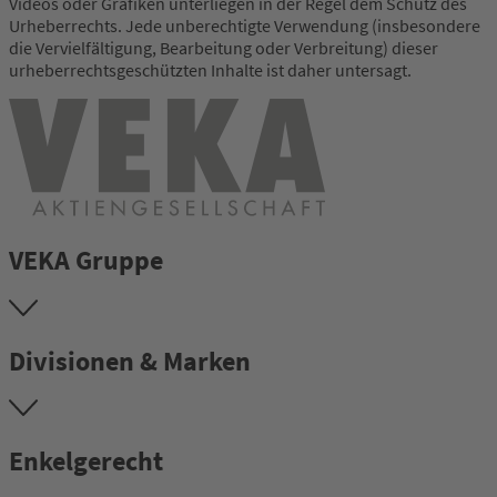
Videos oder Grafiken unterliegen in der Regel dem Schutz des
Urheberrechts. Jede unberechtigte Verwendung (insbesondere
die Vervielfältigung, Bearbeitung oder Verbreitung) dieser
urheberrechtsgeschützten Inhalte ist daher untersagt.
VEKA Gruppe
Divisionen & Marken
Enkelgerecht