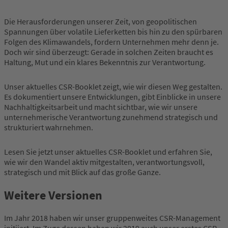
Die Herausforderungen unserer Zeit, von geopolitischen
Spannungen über volatile Lieferketten bis hin zu den spürbaren
Folgen des Klimawandels, fordern Unternehmen mehr denn je.
Doch wir sind überzeugt: Gerade in solchen Zeiten braucht es
Haltung, Mut und ein klares Bekenntnis zur Verantwortung.
Unser aktuelles CSR-Booklet zeigt, wie wir diesen Weg gestalten.
Es dokumentiert unsere Entwicklungen, gibt Einblicke in unsere
Nachhaltigkeitsarbeit und macht sichtbar, wie wir unsere
unternehmerische Verantwortung zunehmend strategisch und
strukturiert wahrnehmen.
Lesen Sie jetzt unser aktuelles CSR-Booklet und erfahren Sie,
wie wir den Wandel aktiv mitgestalten, verantwortungsvoll,
strategisch und mit Blick auf das große Ganze.
Weitere Versionen
Im Jahr 2018 haben wir unser gruppenweites CSR-Management