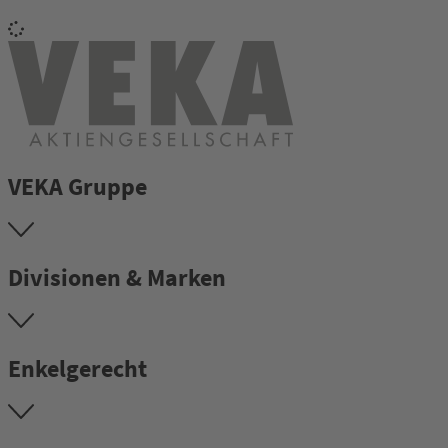
VEKA Gruppe
Divisionen & Marken
Enkelgerecht