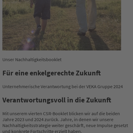
Unser Nachhaltigkeitsbooklet
Für eine enkelgerechte Zukunft
Unternehmerische Verantwortung bei der VEKA Gruppe 2024
Verantwortungsvoll in die Zukunft
Mit unserem vierten CSR-Booklet blicken wir auf die beiden
Jahre 2023 und 2024 zurück. Jahre, in denen wir unsere
Nachhaltigkeitsstrategie weiter geschärft, neue Impulse gesetzt
und konkrete Fortschritte erzielt haben.