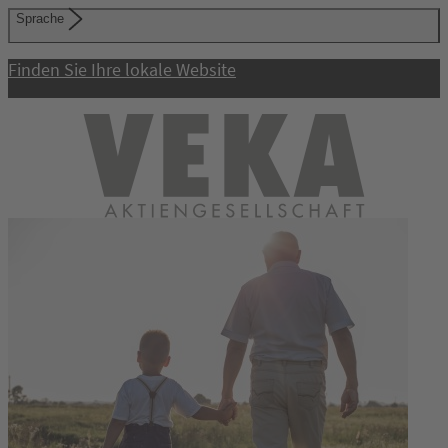
Sprache
Finden Sie Ihre lokale Website