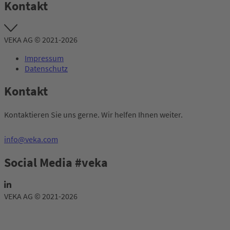
Kontakt
VEKA AG © 2021-2026
Impressum
Datenschutz
Kontakt
Kontaktieren Sie uns gerne. Wir helfen Ihnen weiter.
info@veka.com
Social Media #veka
VEKA AG © 2021-2026