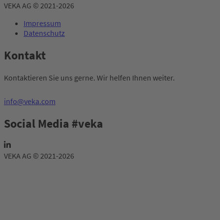
VEKA AG © 2021-2026
Impressum
Datenschutz
Kontakt
Kontaktieren Sie uns gerne. Wir helfen Ihnen weiter.
info@veka.com
Social Media #veka
VEKA AG © 2021-2026