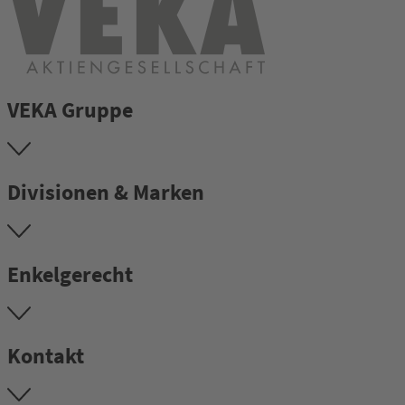
VEKA Gruppe
Divisionen & Marken
Enkelgerecht
Kontakt