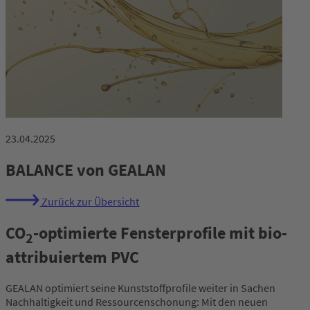
23.04.2025
BALANCE von GEALAN
Zurück zur Übersicht
CO
-optimierte Fensterprofile mit bio-
2
attribuiertem PVC
GEALAN optimiert seine Kunststoffprofile weiter in Sachen
Nachhaltigkeit und Ressourcenschonung: Mit den neuen