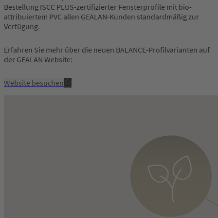
Bestellung ISCC PLUS-zertifizierter Fensterprofile mit bio-
attribuiertem PVC allen GEALAN-Kunden standardmäßig zur
Verfügung.
Erfahren Sie mehr über die neuen BALANCE-Profilvarianten auf
der GEALAN Website:
Website besuchen