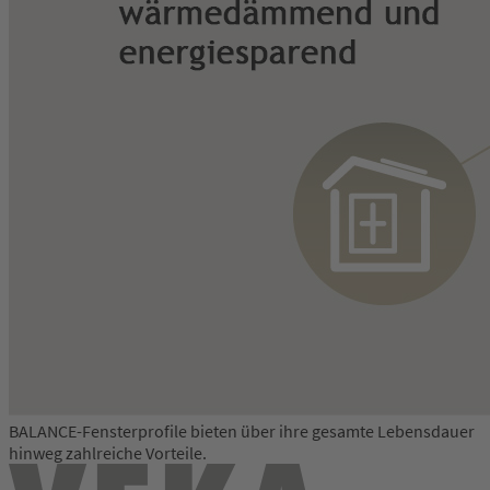
BALANCE-Fensterprofile bieten über ihre gesamte Lebensdauer
hinweg zahlreiche Vorteile.