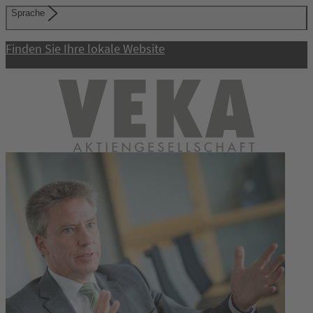
Sprache
Finden Sie Ihre lokale Website