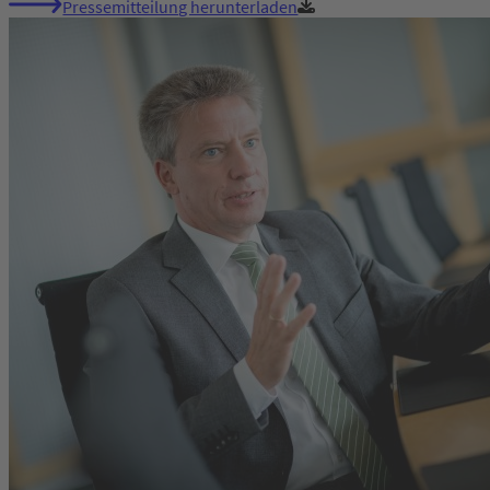
Pressemitteilung herunterladen