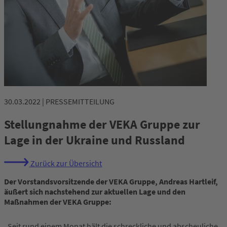
30.03.2022 | PRESSEMITTEILUNG
Stellungnahme der VEKA Gruppe zur
Lage in der Ukraine und Russland
Zurück zur Übersicht
Der Vorstandsvorsitzende der VEKA Gruppe, Andreas Hartleif,
äußert sich nachstehend zur aktuellen Lage und den
Maßnahmen der VEKA Gruppe:
„Seit rund einem Monat hält die schreckliche und abscheuliche