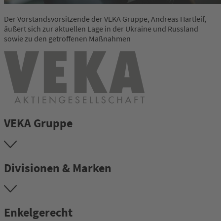
Der Vorstandsvorsitzende der VEKA Gruppe, Andreas Hartleif,
äußert sich zur aktuellen Lage in der Ukraine und Russland
sowie zu den getroffenen Maßnahmen
VEKA Gruppe
Divisionen & Marken
Enkelgerecht