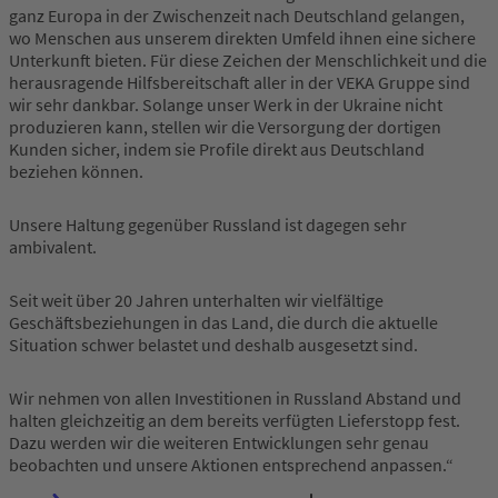
ganz Europa in der Zwischenzeit nach Deutschland gelangen,
wo Menschen aus unserem direkten Umfeld ihnen eine sichere
Unterkunft bieten. Für diese Zeichen der Menschlichkeit und die
herausragende Hilfsbereitschaft aller in der VEKA Gruppe sind
wir sehr dankbar. Solange unser Werk in der Ukraine nicht
produzieren kann, stellen wir die Versorgung der dortigen
Kunden sicher, indem sie Profile direkt aus Deutschland
beziehen können.
Unsere Haltung gegenüber Russland ist dagegen sehr
ambivalent.
Seit weit über 20 Jahren unterhalten wir vielfältige
Geschäftsbeziehungen in das Land, die durch die aktuelle
Situation schwer belastet und deshalb ausgesetzt sind.
Wir nehmen von allen Investitionen in Russland Abstand und
halten gleichzeitig an dem bereits verfügten Lieferstopp fest.
Dazu werden wir die weiteren Entwicklungen sehr genau
beobachten und unsere Aktionen entsprechend anpassen.“