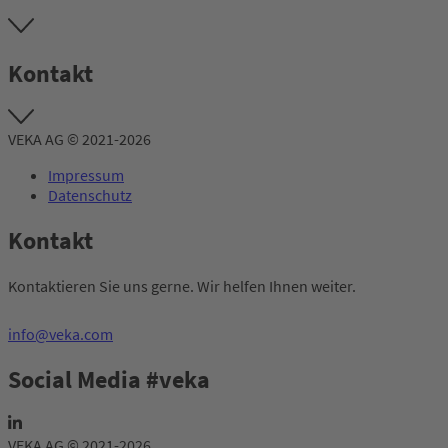
Kontakt
VEKA AG © 2021-2026
Impressum
Datenschutz
Kontakt
Kontaktieren Sie uns gerne. Wir helfen Ihnen weiter.
info@veka.com
Social Media #veka
VEKA AG © 2021-2026